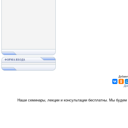
ФОРМА ВХОДА
Добавит
Наши семинары, лекции и консультации бесплатны. Мы будем 