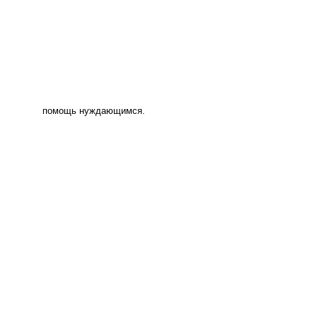
помощь нуждающимся.