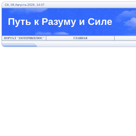
Сб, 08.Августа.2026, 14:07
Путь к Разуму и Силе
ПОРТАЛ "ЭЗОТЕРИКПЛЮС"
ГЛАВНАЯ