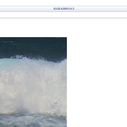
НАШ КИНОЗАЛ