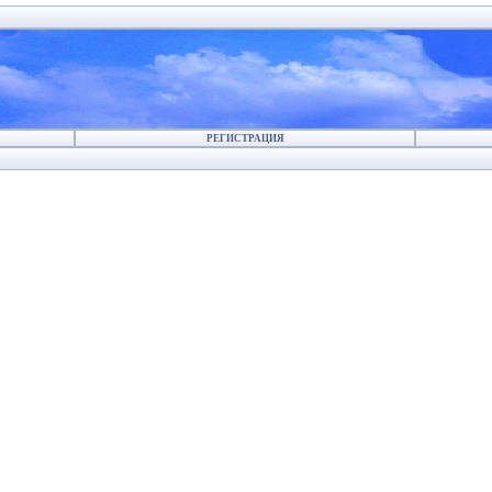
РЕГИСТРАЦИЯ