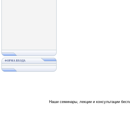
ФОРМА ВХОДА
Наши семинары, лекции и консультации бес