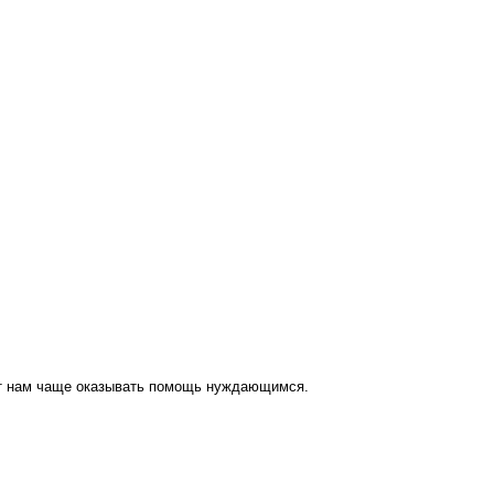
ут нам чаще оказывать помощь нуждающимся.