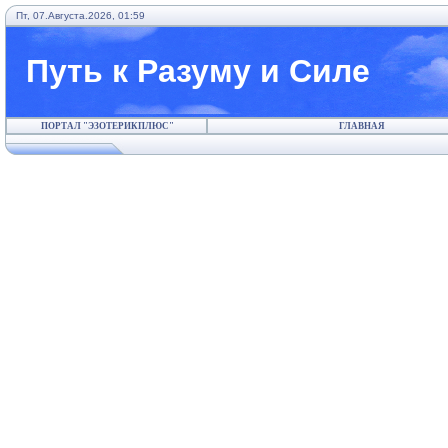
Пт, 07.Августа.2026, 01:59
Путь к Разуму и Силе
ПОРТАЛ "ЭЗОТЕРИКПЛЮС"
ГЛАВНАЯ