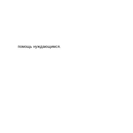
помощь нуждающимся.