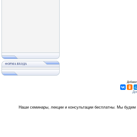
ФОРМА ВХОДА
Добавит
Наши семинары, лекции и консультации бесплатны. Мы будем 