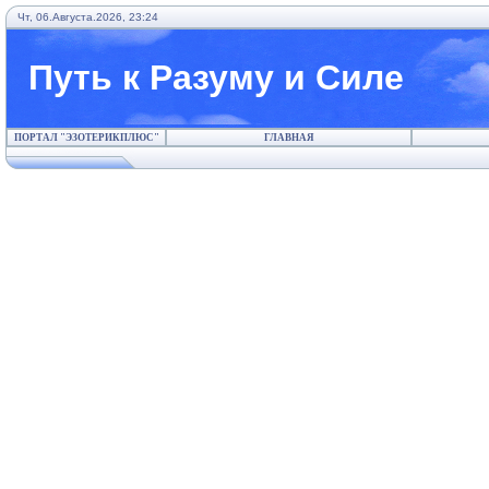
Чт, 06.Августа.2026, 23:24
Путь к Разуму и Силе
ПОРТАЛ "ЭЗОТЕРИКПЛЮС"
ГЛАВНАЯ