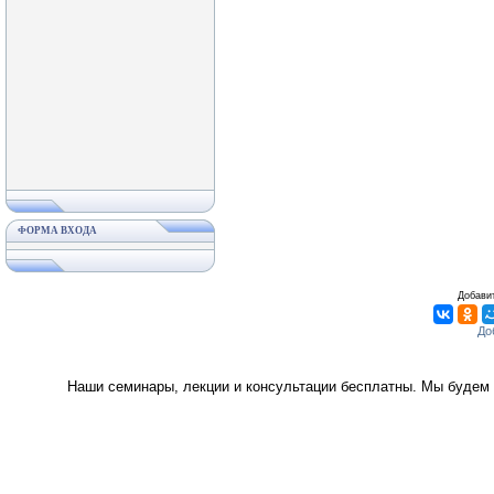
ФОРМА ВХОДА
Добавит
Наши семинары, лекции и консультации бесплатны. Мы будем 