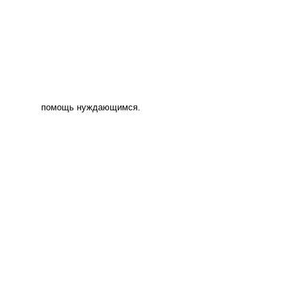
помощь нуждающимся.