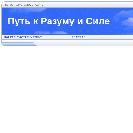
Вс, 09.Августа.2026, 03:40
Путь к Разуму и Силе
ПОРТАЛ "ЭЗОТЕРИКПЛЮС"
ГЛАВНАЯ