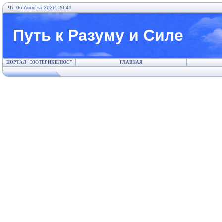
Чт, 06.Августа.2026, 20:41
Путь к Разуму и Силе
ПОРТАЛ "ЭЗОТЕРИКПЛЮС"
ГЛАВНАЯ