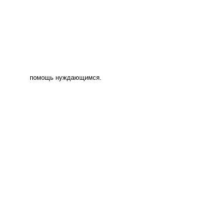
помощь нуждающимся.