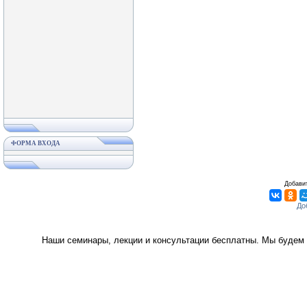
ФОРМА ВХОДА
Добавит
Наши семинары, лекции и консультации бесплатны. Мы будем 