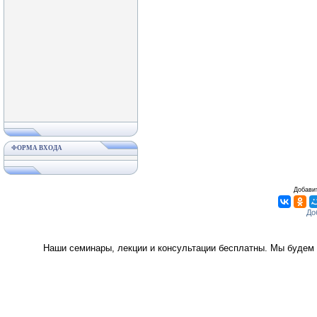
ФОРМА ВХОДА
Добавит
Наши семинары, лекции и консультации бесплатны. Мы будем 