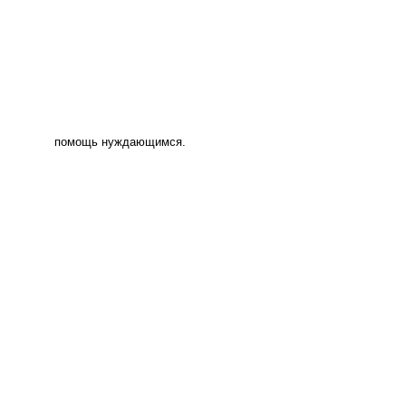
помощь нуждающимся.