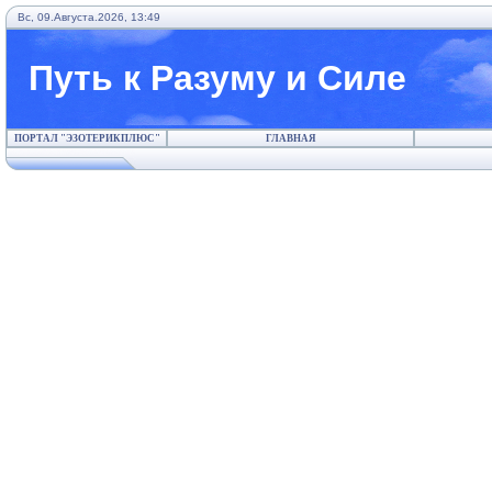
Вс, 09.Августа.2026, 13:49
Путь к Разуму и Силе
ПОРТАЛ "ЭЗОТЕРИКПЛЮС"
ГЛАВНАЯ