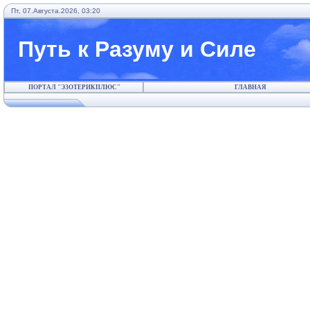
Пт, 07.Августа.2026, 03:20
Путь к Разуму и Силе
ПОРТАЛ "ЭЗОТЕРИКПЛЮС"
ГЛАВНАЯ