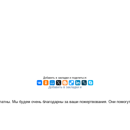
Добавить в закладки и поделиться:
платны. Мы будем очень благодарны за ваши пожертвования. Они помог