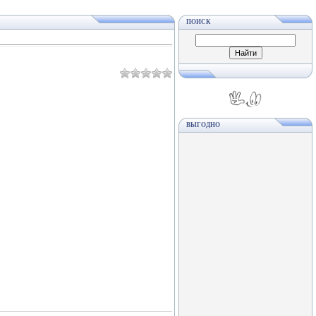
ПОИСК
ВЫГОДНО