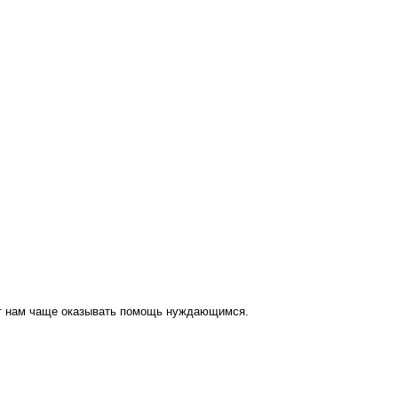
ут нам чаще оказывать помощь нуждающимся.