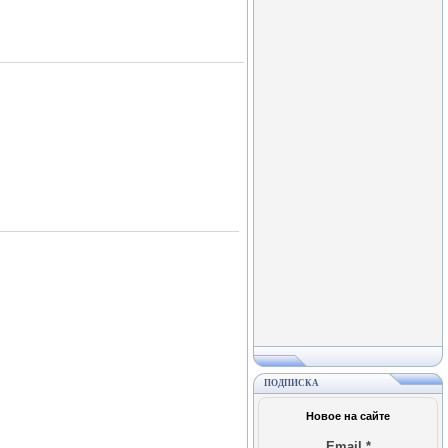
ПОДПИСКА
Новое на сайте
Email
*