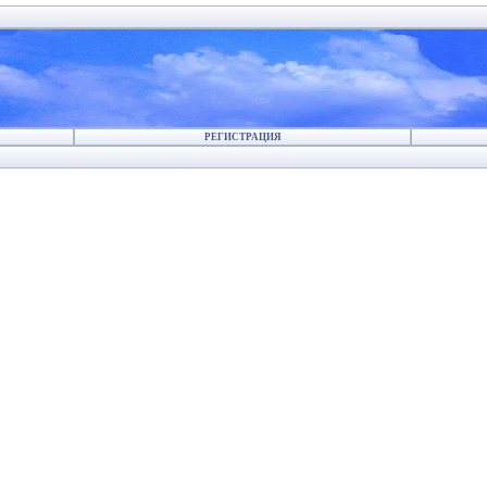
РЕГИСТРАЦИЯ