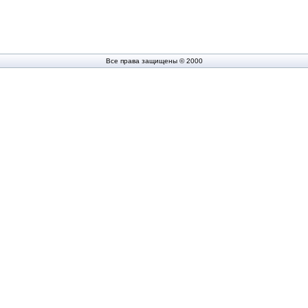
Все права защищены © 2000