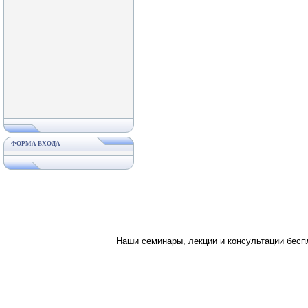
ФОРМА ВХОДА
Наши семинары, лекции и консультации бес