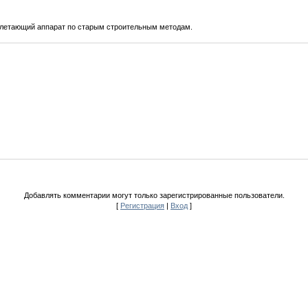
 летающий аппарат по старым строительным методам.
Добавлять комментарии могут только зарегистрированные пользователи.
[
Регистрация
|
Вход
]