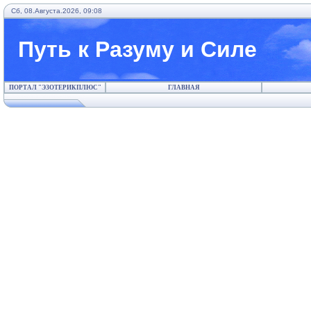
Сб, 08.Августа.2026, 09:08
Путь к Разуму и Силе
ПОРТАЛ "ЭЗОТЕРИКПЛЮС"
ГЛАВНАЯ