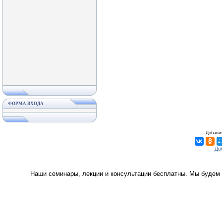
ФОРМА ВХОДА
Добавит
Наши семинары, лекции и консультации бесплатны. Мы будем 