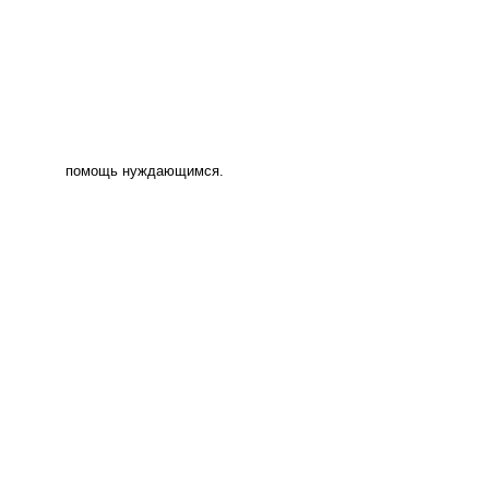
помощь нуждающимся.