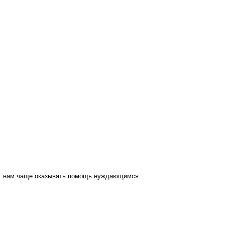
ут нам чаще оказывать помощь нуждающимся.