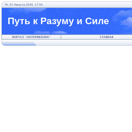
Пт, 07.Августа.2026, 17:54
Путь к Разуму и Силе
ПОРТАЛ "ЭЗОТЕРИКПЛЮС"
ГЛАВНАЯ