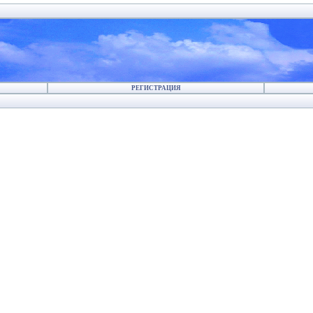
РЕГИСТРАЦИЯ