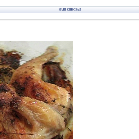
НАШ КИНОЗАЛ