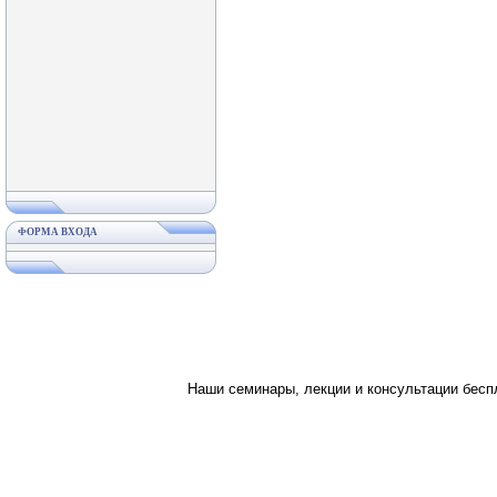
ФОРМА ВХОДА
Наши семинары, лекции и консультации бес