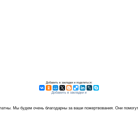
Добавить в закладки и поделиться:
платны. Мы будем очень благодарны за ваши пожертвования. Они помог