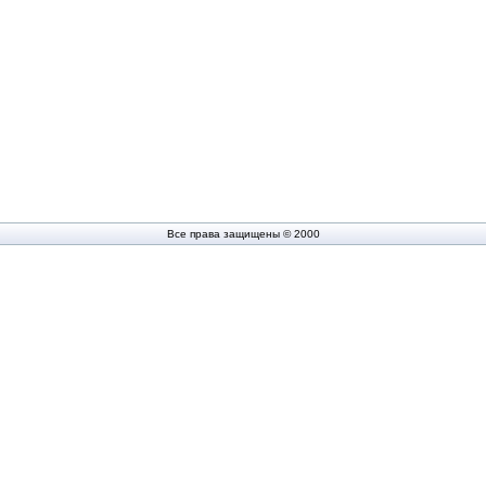
Все права защищены © 2000