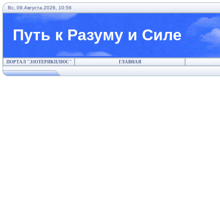
Вс, 09.Августа.2026, 10:56
Путь к Разуму и Силе
ПОРТАЛ "ЭЗОТЕРИКПЛЮС"
ГЛАВНАЯ