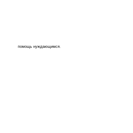
помощь нуждающимся.