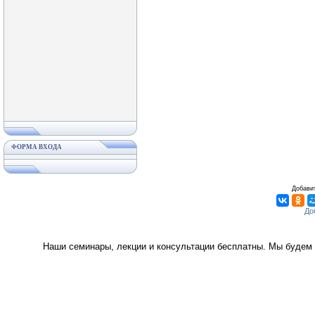
ФОРМА ВХОДА
Добавит
Наши семинары, лекции и консультации бесплатны. Мы будем 