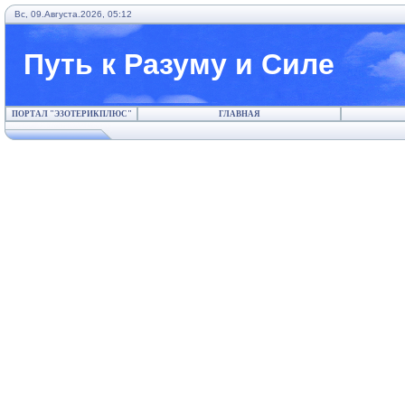
Вс, 09.Августа.2026, 05:12
Путь к Разуму и Силе
ПОРТАЛ "ЭЗОТЕРИКПЛЮС"
ГЛАВНАЯ