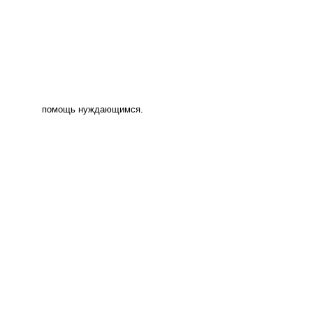
помощь нуждающимся.