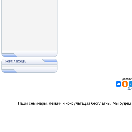
ФОРМА ВХОДА
Добавит
Наши семинары, лекции и консультации бесплатны. Мы будем 