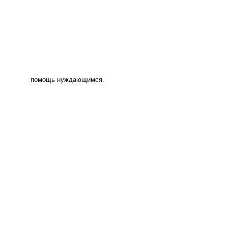
помощь нуждающимся.