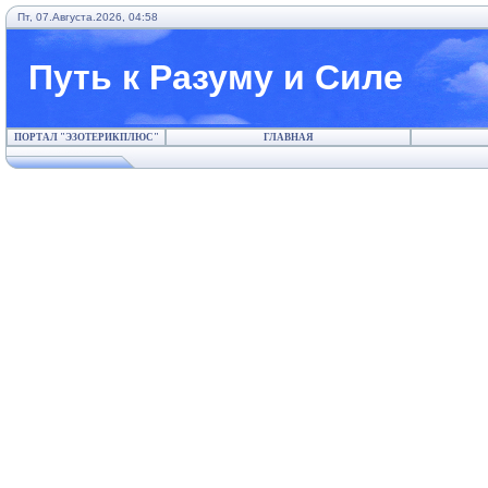
Пт, 07.Августа.2026, 04:58
Путь к Разуму и Силе
ПОРТАЛ "ЭЗОТЕРИКПЛЮС"
ГЛАВНАЯ