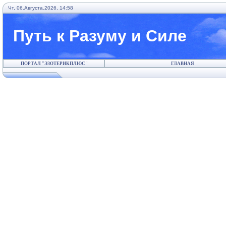
Чт, 06.Августа.2026, 14:58
Путь к Разуму и Силе
ПОРТАЛ "ЭЗОТЕРИКПЛЮС"
ГЛАВНАЯ