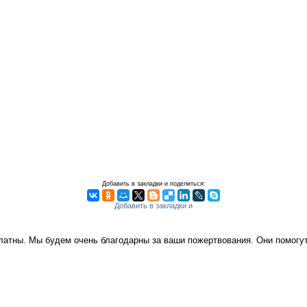
Добавить в закладки и поделиться:
платны. Мы будем очень благодарны за ваши пожертвования. Они помог