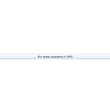
Все права защищены © 2000