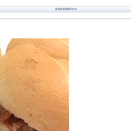
НАШ КИНОЗАЛ