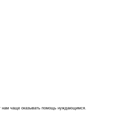
ут нам чаще оказывать помощь нуждающимся.