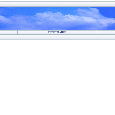
РЕГИСТРАЦИЯ