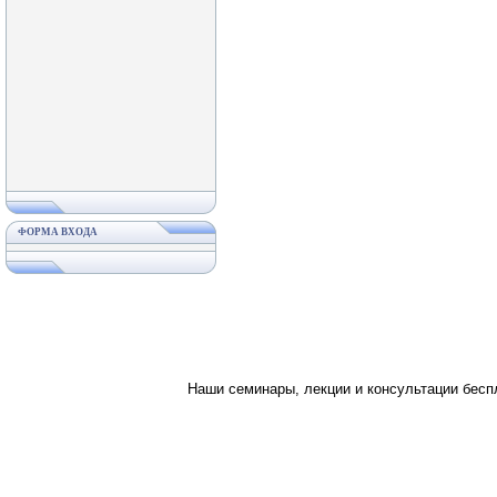
ФОРМА ВХОДА
Наши семинары, лекции и консультации бес