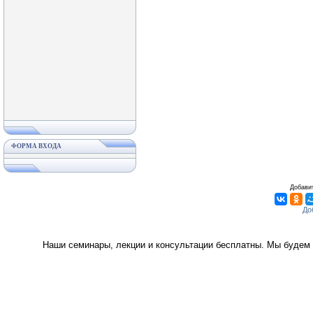
ФОРМА ВХОДА
Добавит
Наши семинары, лекции и консультации бесплатны. Мы будем 