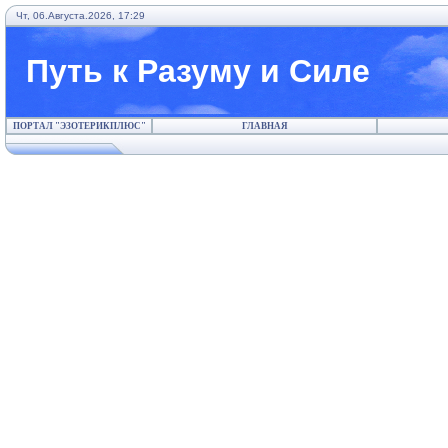
Чт, 06.Августа.2026, 17:29
Путь к Разуму и Силе
ПОРТАЛ "ЭЗОТЕРИКПЛЮС"
ГЛАВНАЯ