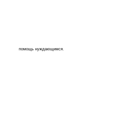
помощь нуждающимся.