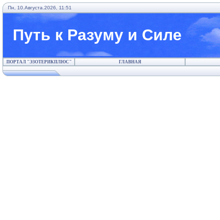
Пн, 10.Августа.2026, 11:51
Путь к Разуму и Силе
ПОРТАЛ "ЭЗОТЕРИКПЛЮС"
ГЛАВНАЯ