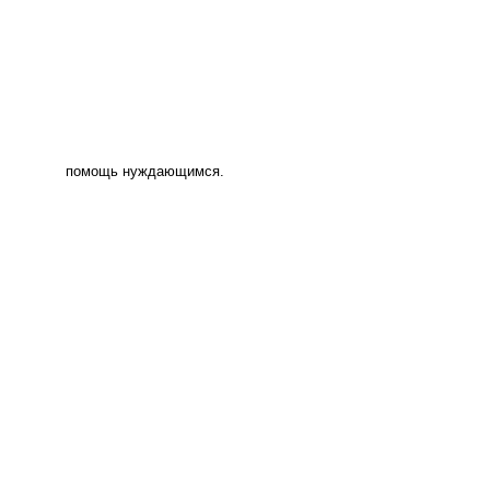
помощь нуждающимся.