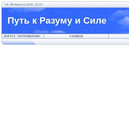
Сб, 08.Августа.2026, 15:15
Путь к Разуму и Силе
ПОРТАЛ "ЭЗОТЕРИКПЛЮС"
ГЛАВНАЯ