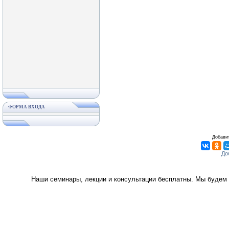
ФОРМА ВХОДА
Добавит
Наши семинары, лекции и консультации бесплатны. Мы будем 