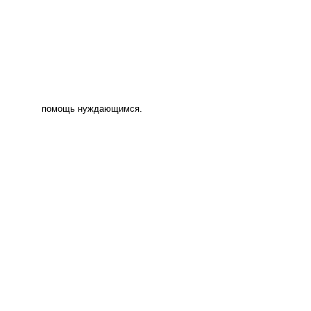
помощь нуждающимся.