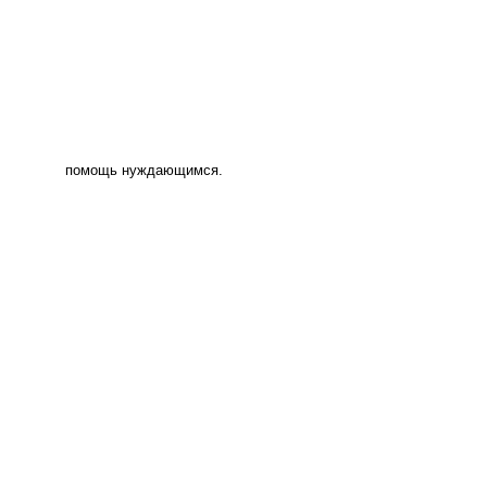
помощь нуждающимся.