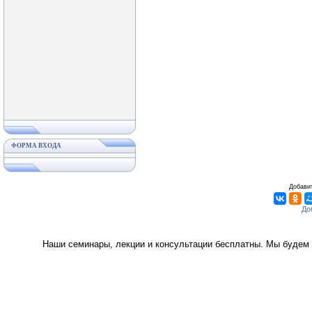
ФОРМА ВХОДА
Добавит
Наши семинары, лекции и консультации бесплатны. Мы будем 