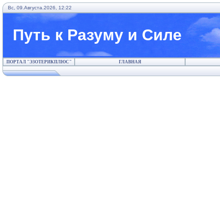
Вс, 09.Августа.2026, 12:22
Путь к Разуму и Силе
ПОРТАЛ "ЭЗОТЕРИКПЛЮС"
ГЛАВНАЯ