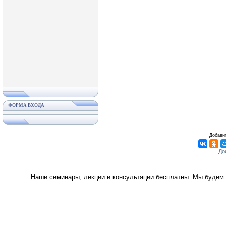
ФОРМА ВХОДА
Добавит
Наши семинары, лекции и консультации бесплатны. Мы будем 