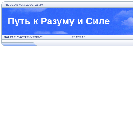
Чт, 06.Августа.2026, 21:20
Путь к Разуму и Силе
ПОРТАЛ "ЭЗОТЕРИКПЛЮС"
ГЛАВНАЯ