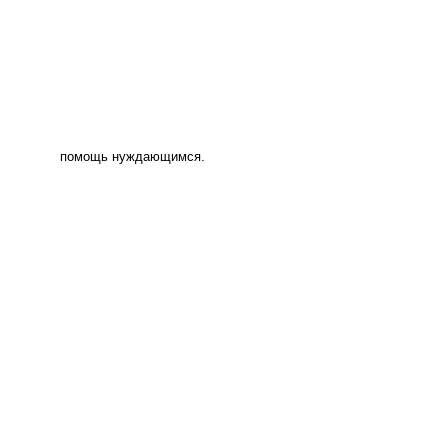
помощь нуждающимся.