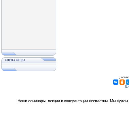
ФОРМА ВХОДА
Добавит
Наши семинары, лекции и консультации бесплатны. Мы будем 