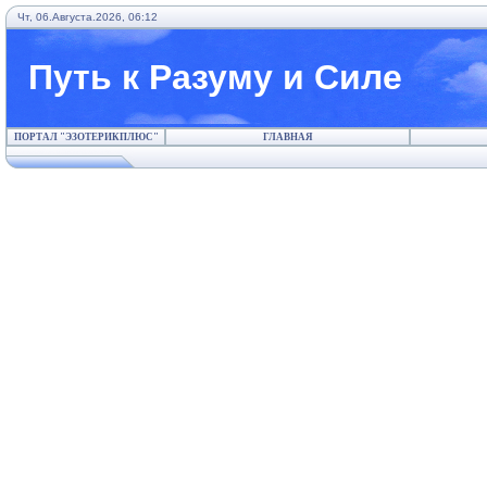
Чт, 06.Августа.2026, 06:12
Путь к Разуму и Силе
ПОРТАЛ "ЭЗОТЕРИКПЛЮС"
ГЛАВНАЯ