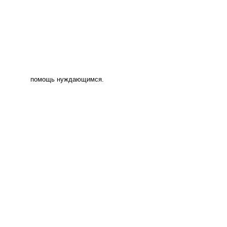
помощь нуждающимся.