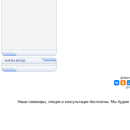
ФОРМА ВХОДА
Добавит
Наши семинары, лекции и консультации бесплатны. Мы будем 