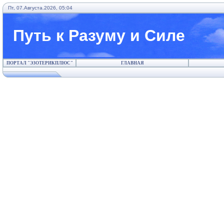
Пт, 07.Августа.2026, 05:04
Путь к Разуму и Силе
ПОРТАЛ "ЭЗОТЕРИКПЛЮС"
ГЛАВНАЯ