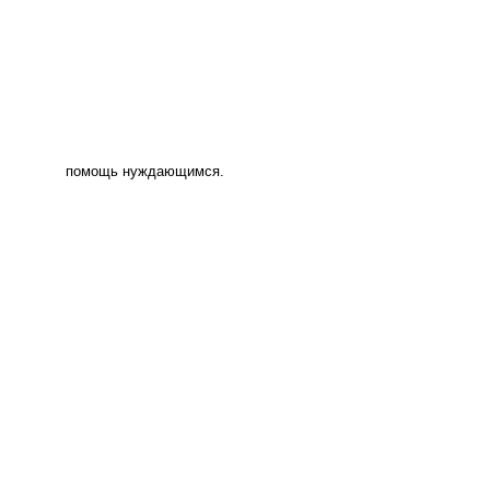
помощь нуждающимся.