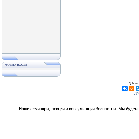
ФОРМА ВХОДА
Добавит
Наши семинары, лекции и консультации бесплатны. Мы будем 