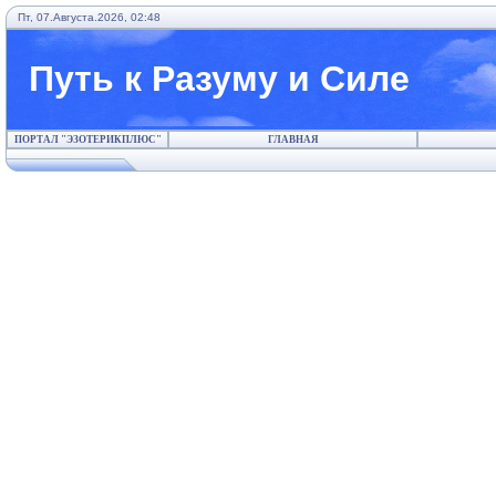
Пт, 07.Августа.2026, 02:48
Путь к Разуму и Силе
ПОРТАЛ "ЭЗОТЕРИКПЛЮС"
ГЛАВНАЯ