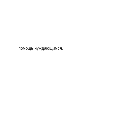
помощь нуждающимся.