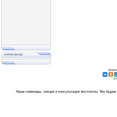
ФОРМА ВХОДА
Добавит
Наши семинары, лекции и консультации бесплатны. Мы будем 