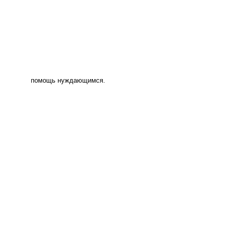
помощь нуждающимся.