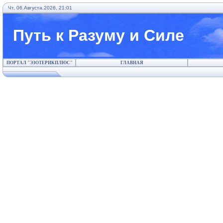
Чт, 06.Августа.2026, 21:01
Путь к Разуму и Силе
ПОРТАЛ "ЭЗОТЕРИКПЛЮС"
ГЛАВНАЯ