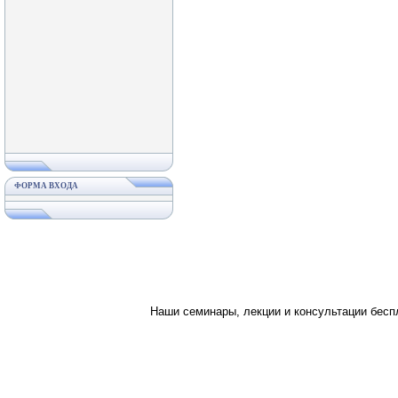
ФОРМА ВХОДА
Наши семинары, лекции и консультации бес