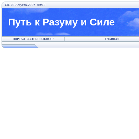
Сб, 08.Августа.2026, 09:19
Путь к Разуму и Силе
ПОРТАЛ "ЭЗОТЕРИКПЛЮС"
ГЛАВНАЯ