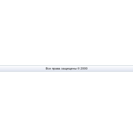
Все права защищены © 2000