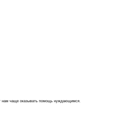
ут нам чаще оказывать помощь нуждающимся.