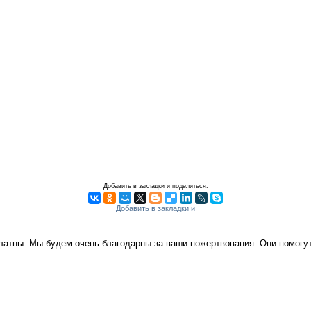
Добавить в закладки и поделиться:
платны. Мы будем очень благодарны за ваши пожертвования. Они помог