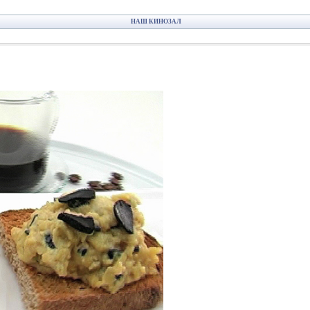
НАШ КИНОЗАЛ