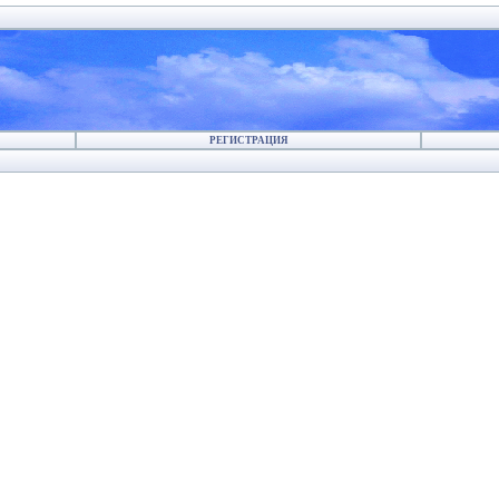
РЕГИСТРАЦИЯ