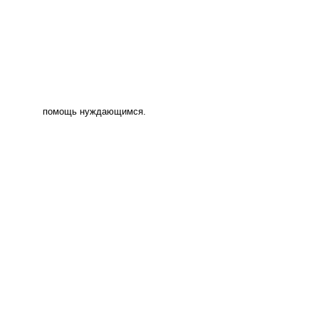
помощь нуждающимся.