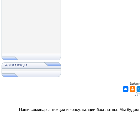
ФОРМА ВХОДА
Добавит
Наши семинары, лекции и консультации бесплатны. Мы будем 