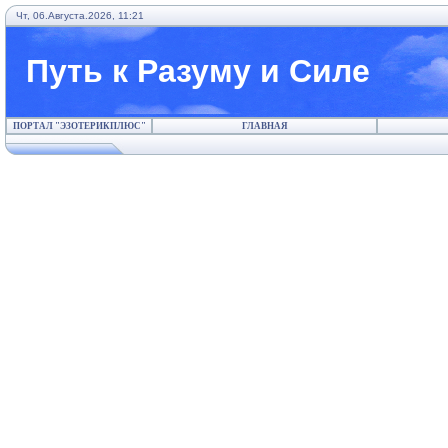
Чт, 06.Августа.2026, 11:21
Путь к Разуму и Силе
ПОРТАЛ "ЭЗОТЕРИКПЛЮС"
ГЛАВНАЯ