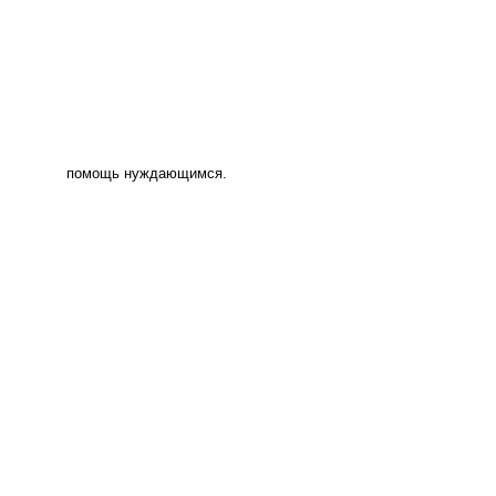
помощь нуждающимся.