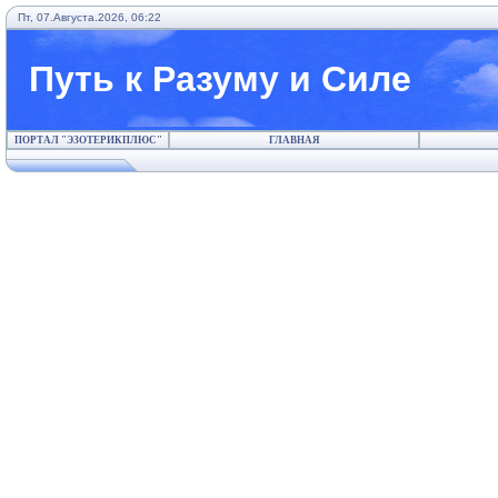
Пт, 07.Августа.2026, 06:22
Путь к Разуму и Силе
ПОРТАЛ "ЭЗОТЕРИКПЛЮС"
ГЛАВНАЯ