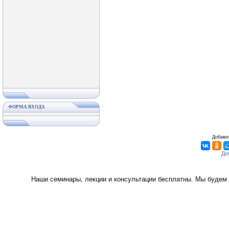
ФОРМА ВХОДА
Добавит
Наши семинары, лекции и консультации бесплатны. Мы будем 