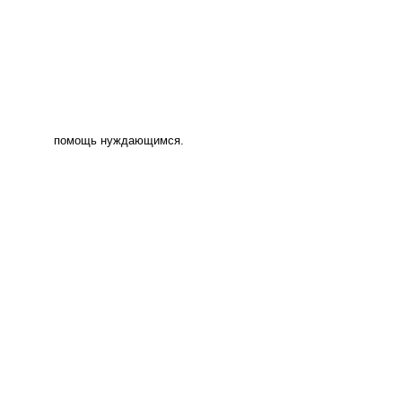
помощь нуждающимся.