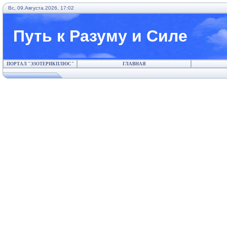
Вс, 09.Августа.2026, 17:02
Путь к Разуму и Силе
ПОРТАЛ "ЭЗОТЕРИКПЛЮС"
ГЛАВНАЯ