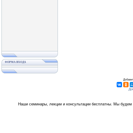
ФОРМА ВХОДА
Добавит
Наши семинары, лекции и консультации бесплатны. Мы будем 