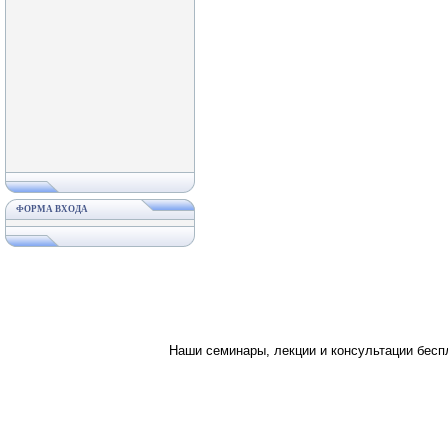
ФОРМА ВХОДА
Наши семинары, лекции и консультации бес