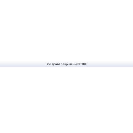
Все права защищены © 2000