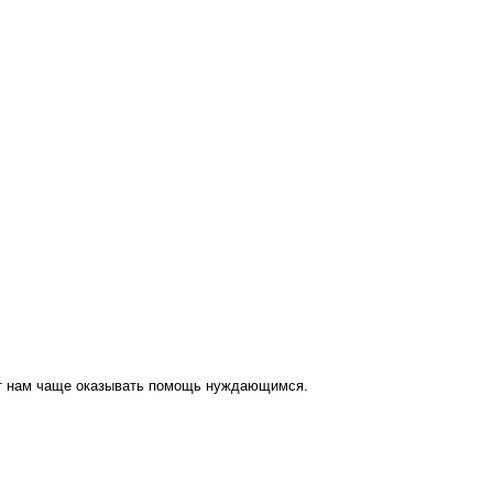
ут нам чаще оказывать помощь нуждающимся.