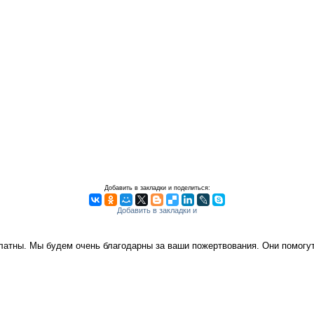
Добавить в закладки и поделиться:
платны. Мы будем очень благодарны за ваши пожертвования. Они помог