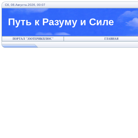
Сб, 08.Августа.2026, 00:07
Путь к Разуму и Силе
ПОРТАЛ "ЭЗОТЕРИКПЛЮС"
ГЛАВНАЯ