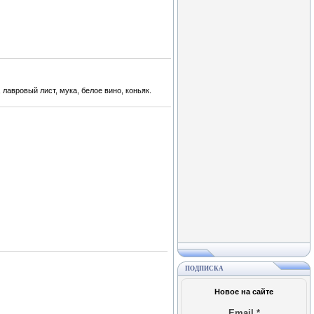
лавровый лист, мука, белое вино, коньяк.
ПОДПИСКА
Новое на сайте
Email
*