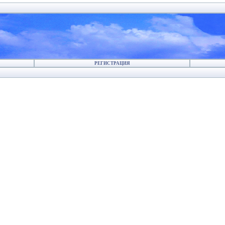
РЕГИСТРАЦИЯ