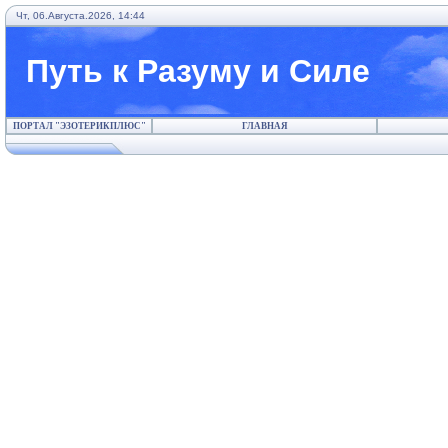
Чт, 06.Августа.2026, 14:44
Путь к Разуму и Силе
ПОРТАЛ "ЭЗОТЕРИКПЛЮС"
ГЛАВНАЯ