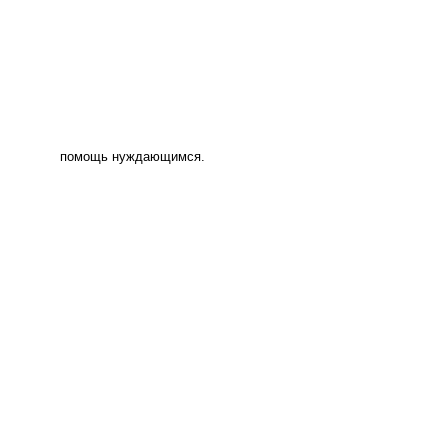
помощь нуждающимся.