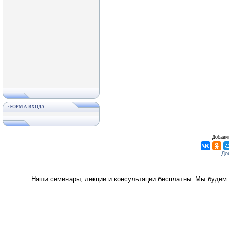
ФОРМА ВХОДА
Добавит
Наши семинары, лекции и консультации бесплатны. Мы будем 