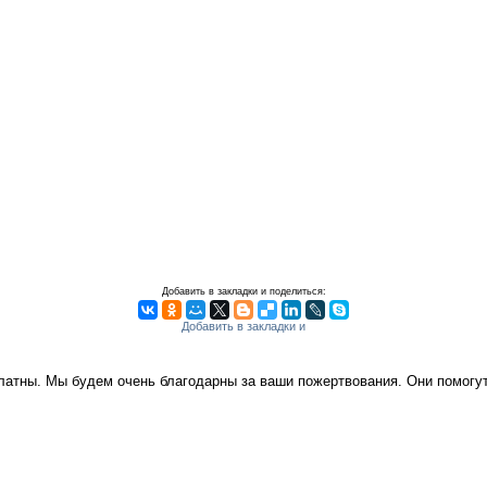
Добавить в закладки и поделиться:
платны. Мы будем очень благодарны за ваши пожертвования. Они помог