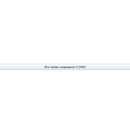
Все права защищены © 2000