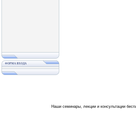
ФОРМА ВХОДА
Наши семинары, лекции и консультации бес