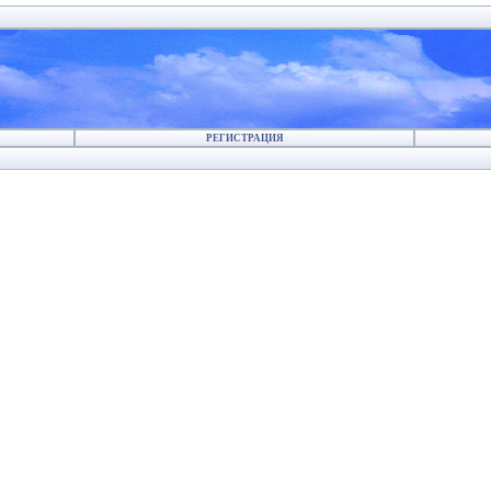
РЕГИСТРАЦИЯ