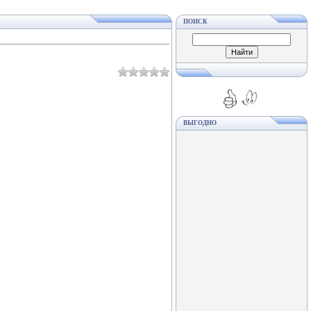
ПОИСК
ВЫГОДНО