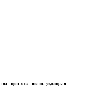
ут нам чаще оказывать помощь нуждающимся.