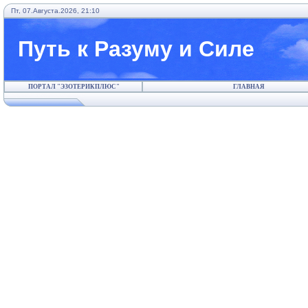
Пт, 07.Августа.2026, 21:10
Путь к Разуму и Силе
ПОРТАЛ "ЭЗОТЕРИКПЛЮС"
ГЛАВНАЯ