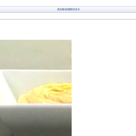
НАШ КИНОЗАЛ