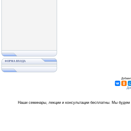
ФОРМА ВХОДА
Добавит
Наши семинары, лекции и консультации бесплатны. Мы будем 