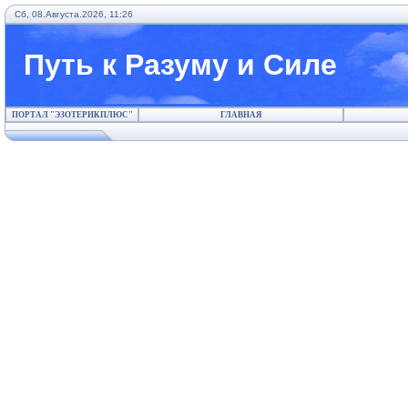
Сб, 08.Августа.2026, 11:26
Путь к Разуму и Силе
ПОРТАЛ "ЭЗОТЕРИКПЛЮС"
ГЛАВНАЯ