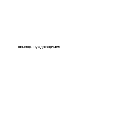
помощь нуждающимся.