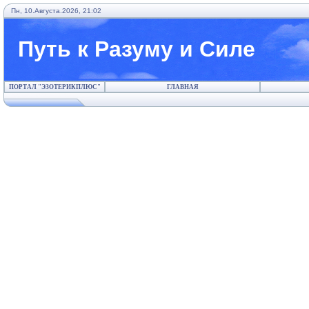
Пн, 10.Августа.2026, 21:02
Путь к Разуму и Силе
ПОРТАЛ "ЭЗОТЕРИКПЛЮС"
ГЛАВНАЯ