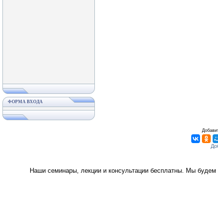
ФОРМА ВХОДА
Добавит
Наши семинары, лекции и консультации бесплатны. Мы будем 