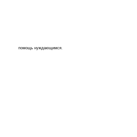
помощь нуждающимся.