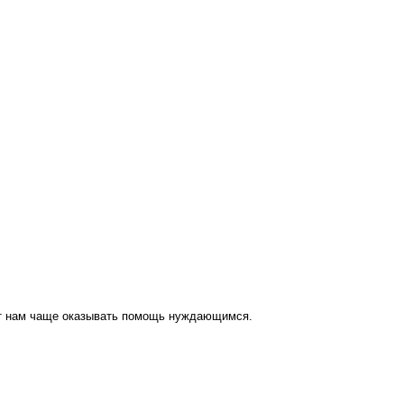
ут нам чаще оказывать помощь нуждающимся.