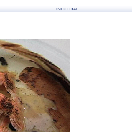
НАШ КИНОЗАЛ