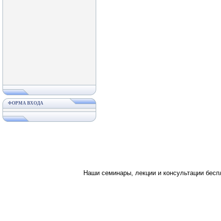
ФОРМА ВХОДА
Наши семинары, лекции и консультации бес