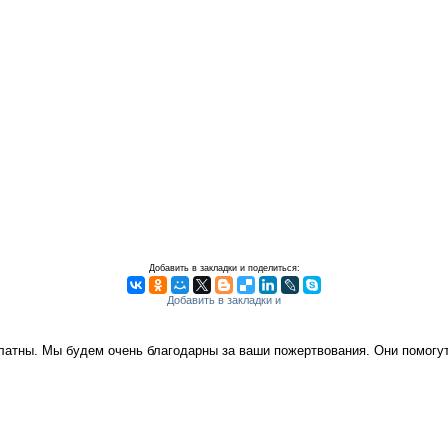
Добавить в закладки и поделиться:
платны. Мы будем очень благодарны за ваши пожертвования. Они помог