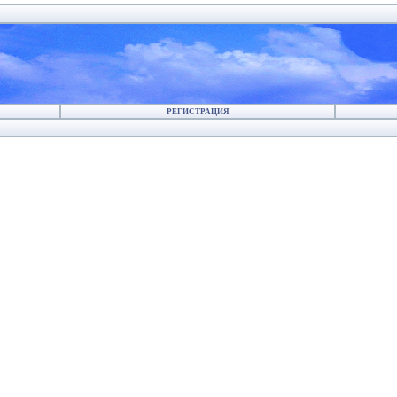
РЕГИСТРАЦИЯ