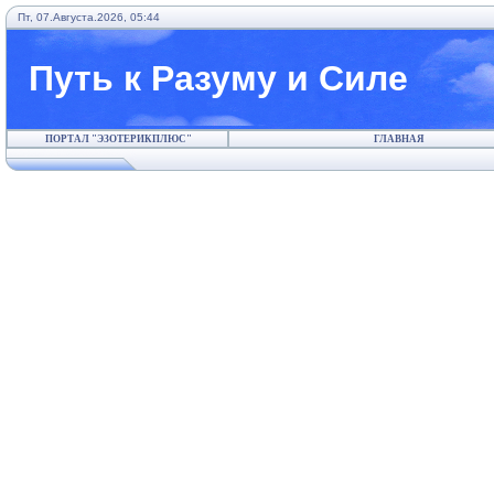
Пт, 07.Августа.2026, 05:44
Путь к Разуму и Силе
ПОРТАЛ "ЭЗОТЕРИКПЛЮС"
ГЛАВНАЯ