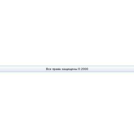
Все права защищены © 2000