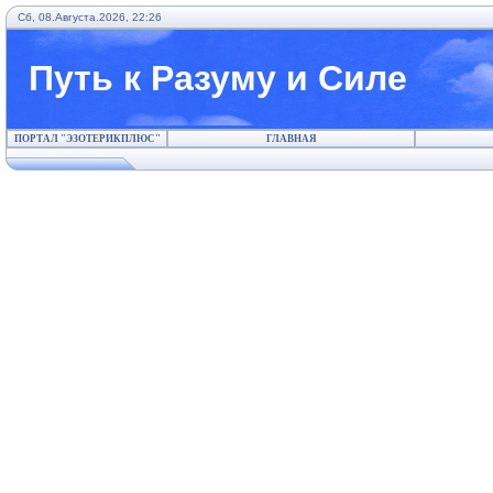
Сб, 08.Августа.2026, 22:26
Путь к Разуму и Силе
ПОРТАЛ "ЭЗОТЕРИКПЛЮС"
ГЛАВНАЯ