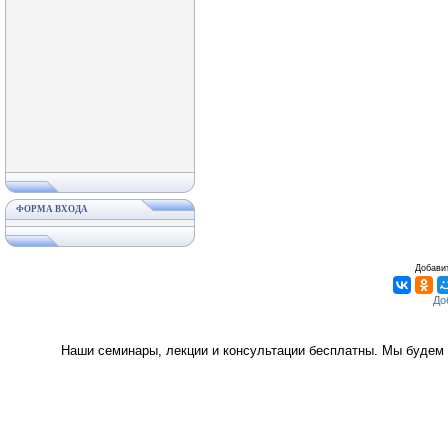
ФОРМА ВХОДА
Добавит
Наши семинары, лекции и консультации бесплатны. Мы будем 