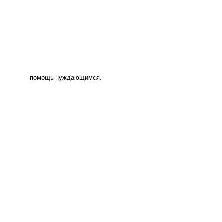
помощь нуждающимся.