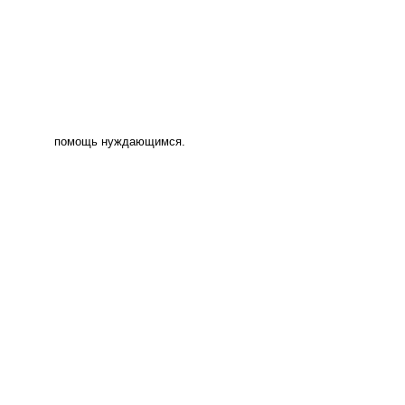
помощь нуждающимся.