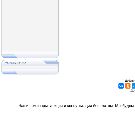
ФОРМА ВХОДА
Добавит
Наши семинары, лекции и консультации бесплатны. Мы будем 