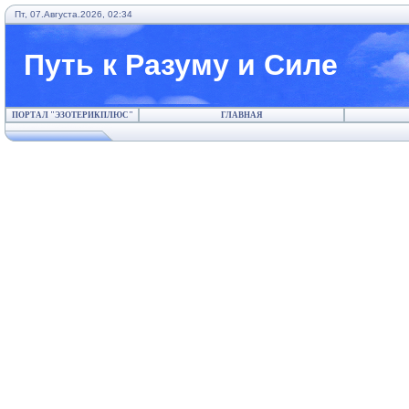
Пт, 07.Августа.2026, 02:34
Путь к Разуму и Силе
ПОРТАЛ "ЭЗОТЕРИКПЛЮС"
ГЛАВНАЯ