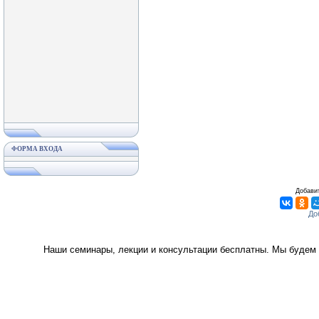
ФОРМА ВХОДА
Добавит
Наши семинары, лекции и консультации бесплатны. Мы будем 