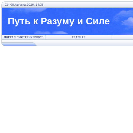
Сб, 08.Августа.2026, 14:38
Путь к Разуму и Силе
ПОРТАЛ "ЭЗОТЕРИКПЛЮС"
ГЛАВНАЯ