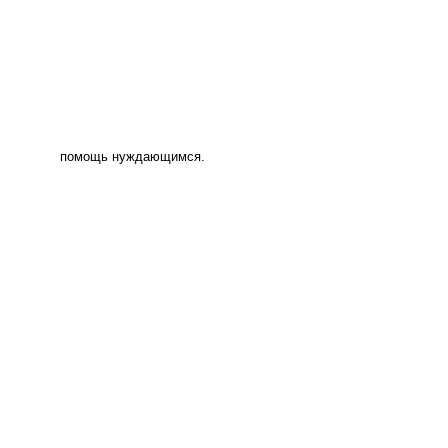
помощь нуждающимся.