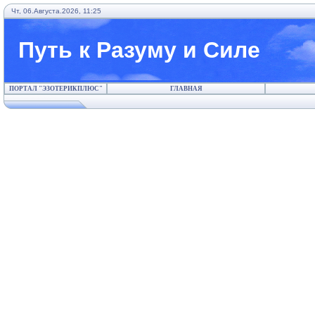
Чт, 06.Августа.2026, 11:25
Путь к Разуму и Силе
ПОРТАЛ "ЭЗОТЕРИКПЛЮС"
ГЛАВНАЯ