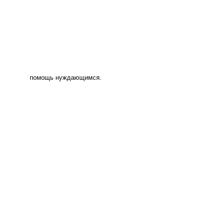
помощь нуждающимся.