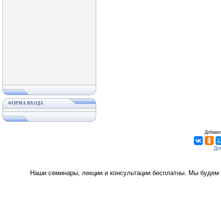
ФОРМА ВХОДА
Добавит
Наши семинары, лекции и консультации бесплатны. Мы будем 