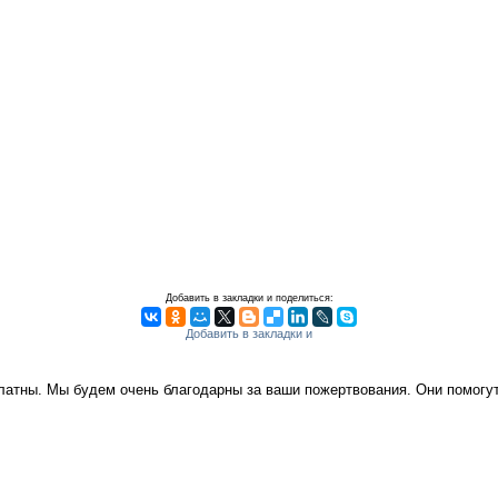
Добавить в закладки и поделиться:
платны. Мы будем очень благодарны за ваши пожертвования. Они помог