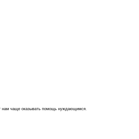
ут нам чаще оказывать помощь нуждающимся.