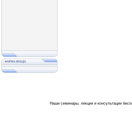
ФОРМА ВХОДА
Наши семинары, лекции и консультации бес