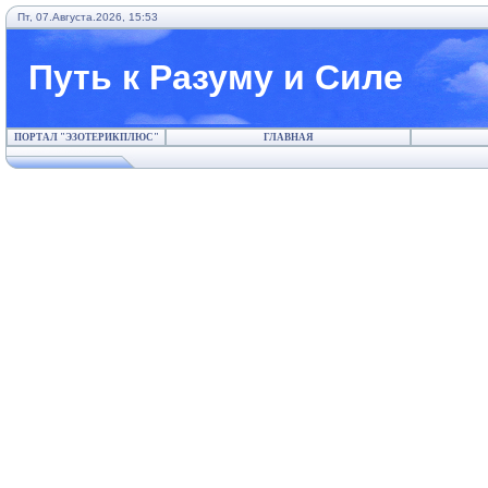
Пт, 07.Августа.2026, 15:53
Путь к Разуму и Силе
ПОРТАЛ "ЭЗОТЕРИКПЛЮС"
ГЛАВНАЯ