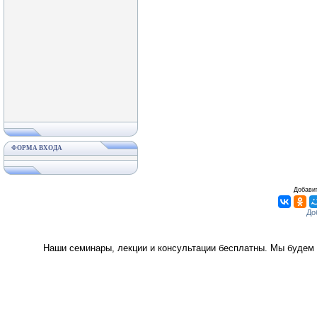
ФОРМА ВХОДА
Добавит
Наши семинары, лекции и консультации бесплатны. Мы будем 