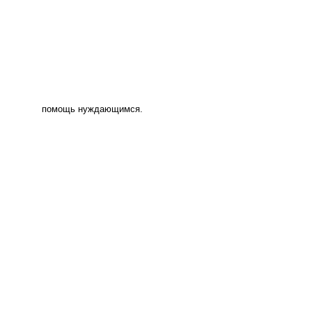
помощь нуждающимся.