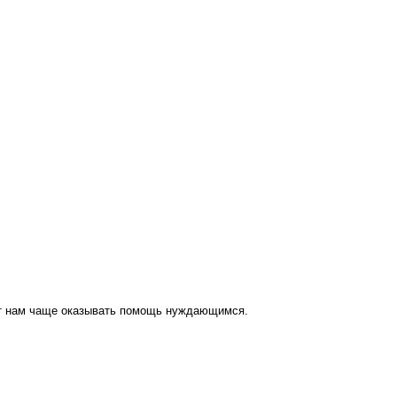
ут нам чаще оказывать помощь нуждающимся.