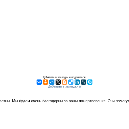
Добавить в закладки и поделиться:
платны. Мы будем очень благодарны за ваши пожертвования. Они помог