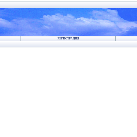
РЕГИСТРАЦИЯ