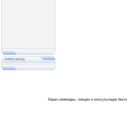
ФОРМА ВХОДА
Наши семинары, лекции и консультации бес