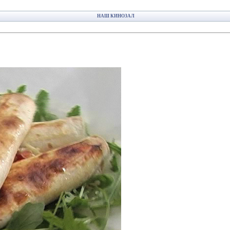
НАШ КИНОЗАЛ