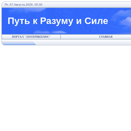
Пт, 07.Августа.2026, 05:30
Путь к Разуму и Силе
ПОРТАЛ "ЭЗОТЕРИКПЛЮС"
ГЛАВНАЯ