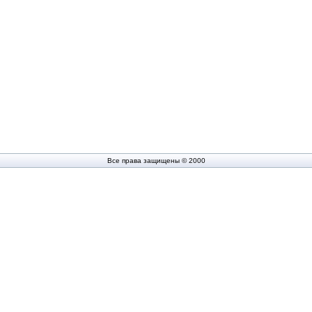
Все права защищены © 2000