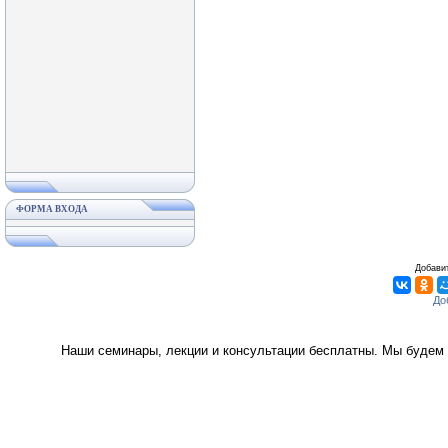
ФОРМА ВХОДА
Добавит
Наши семинары, лекции и консультации бесплатны. Мы будем 