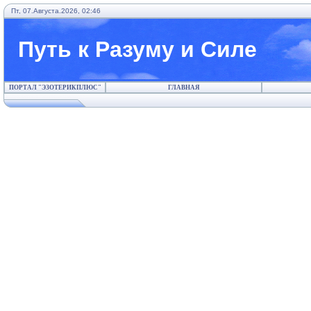
Пт, 07.Августа.2026, 02:46
Путь к Разуму и Силе
ПОРТАЛ "ЭЗОТЕРИКПЛЮС"
ГЛАВНАЯ