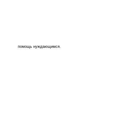
помощь нуждающимся.