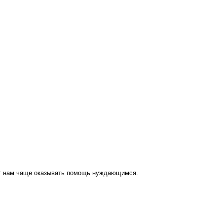
ут нам чаще оказывать помощь нуждающимся.