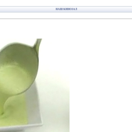
НАШ КИНОЗАЛ