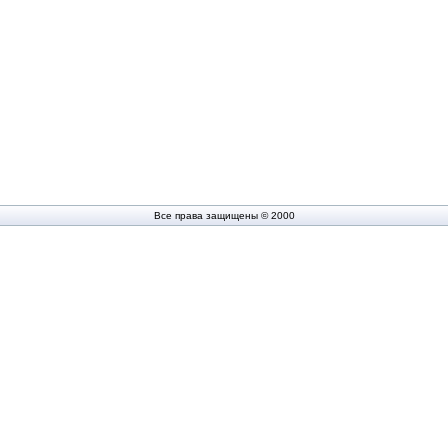
Все права защищены © 2000