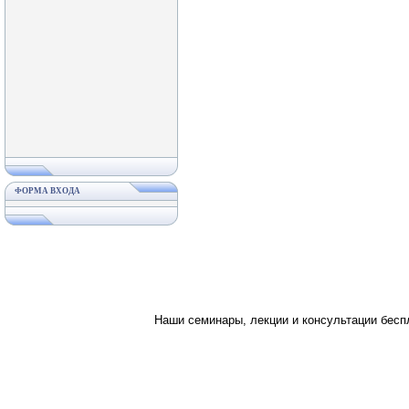
ФОРМА ВХОДА
Наши семинары, лекции и консультации бес