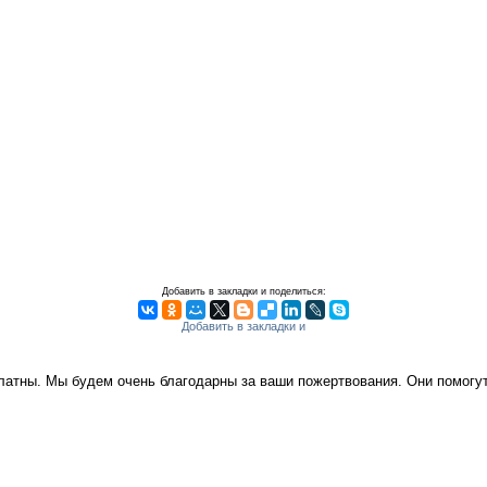
Добавить в закладки и поделиться:
платны. Мы будем очень благодарны за ваши пожертвования. Они помог