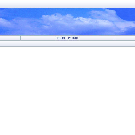
РЕГИСТРАЦИЯ