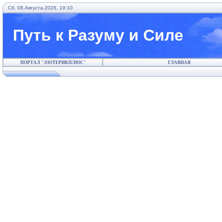
Сб, 08.Августа.2026, 19:10
Путь к Разуму и Силе
ПОРТАЛ "ЭЗОТЕРИКПЛЮС"
ГЛАВНАЯ