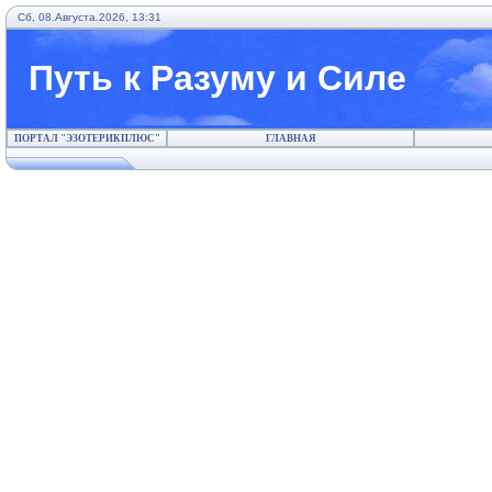
Сб, 08.Августа.2026, 13:31
Путь к Разуму и Силе
ПОРТАЛ "ЭЗОТЕРИКПЛЮС"
ГЛАВНАЯ