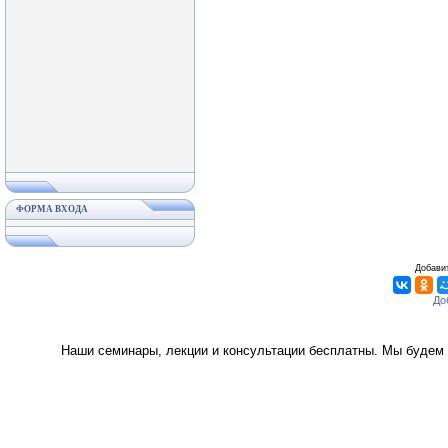
ФОРМА ВХОДА
Добавит
Наши семинары, лекции и консультации бесплатны. Мы будем 