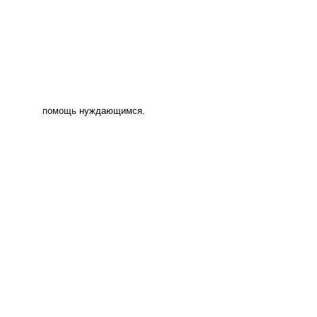
помощь нуждающимся.