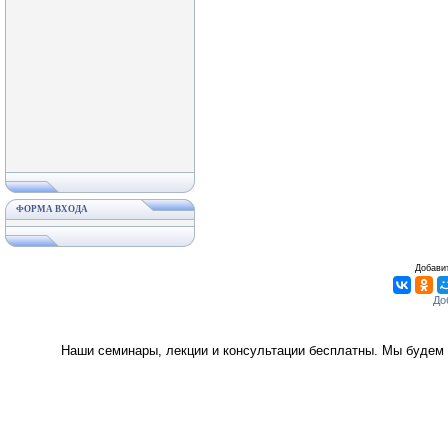
ФОРМА ВХОДА
Добавит
Наши семинары, лекции и консультации бесплатны. Мы будем 