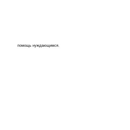
помощь нуждающимся.