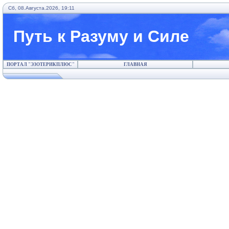
Сб, 08.Августа.2026, 19:11
Путь к Разуму и Силе
ПОРТАЛ "ЭЗОТЕРИКПЛЮС"
ГЛАВНАЯ