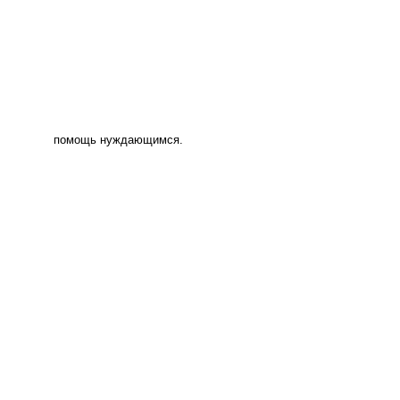
помощь нуждающимся.