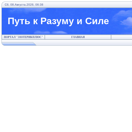
Сб, 08.Августа.2026, 06:38
Путь к Разуму и Силе
ПОРТАЛ "ЭЗОТЕРИКПЛЮС"
ГЛАВНАЯ