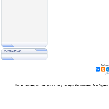
ФОРМА ВХОДА
Добавит
Наши семинары, лекции и консультации бесплатны. Мы будем 