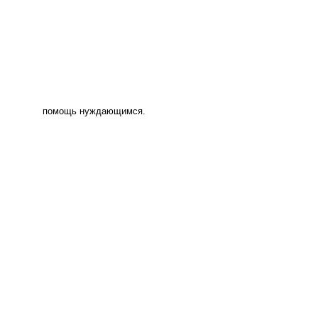
помощь нуждающимся.