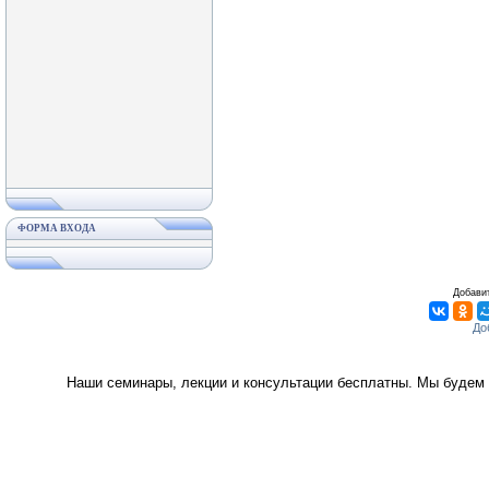
ФОРМА ВХОДА
Добавит
Наши семинары, лекции и консультации бесплатны. Мы будем 