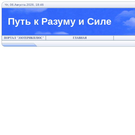
Чт, 06.Августа.2026, 18:46
Путь к Разуму и Силе
ПОРТАЛ "ЭЗОТЕРИКПЛЮС"
ГЛАВНАЯ