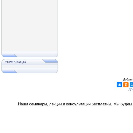
ФОРМА ВХОДА
Добавит
Наши семинары, лекции и консультации бесплатны. Мы будем 