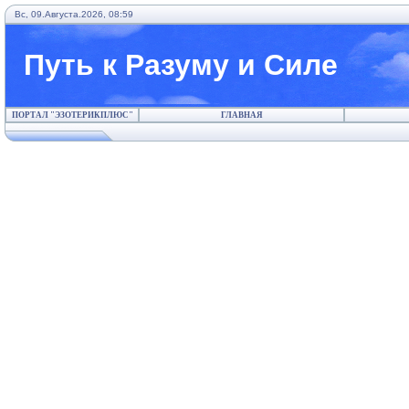
Вс, 09.Августа.2026, 08:59
Путь к Разуму и Силе
ПОРТАЛ "ЭЗОТЕРИКПЛЮС"
ГЛАВНАЯ