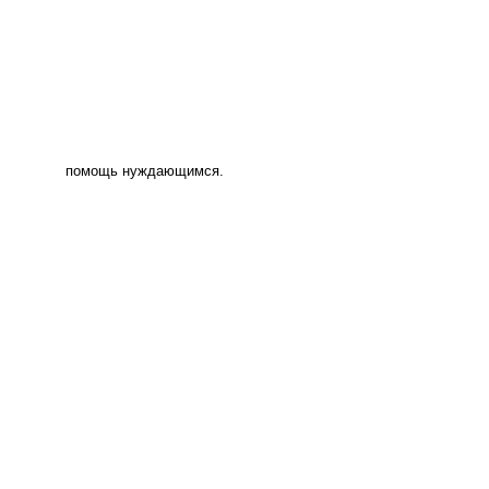
помощь нуждающимся.