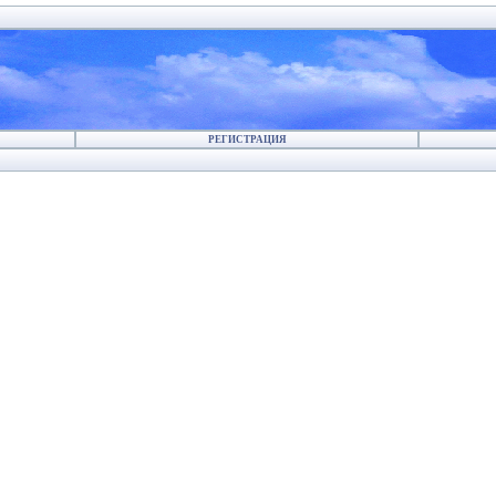
РЕГИСТРАЦИЯ