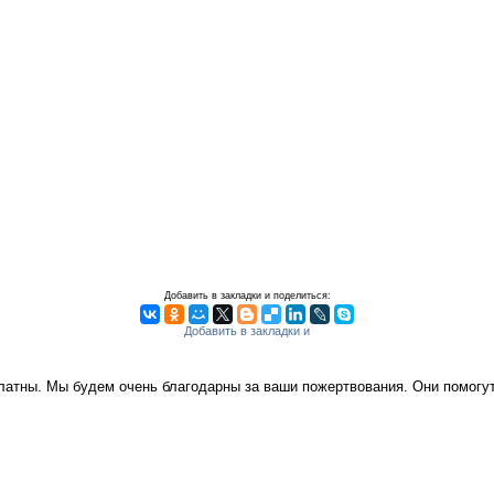
Добавить в закладки и поделиться:
платны. Мы будем очень благодарны за ваши пожертвования. Они помог