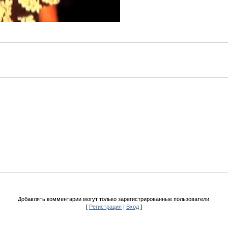
Добавлять комментарии могут только зарегистрированные пользователи.
[
Регистрация
|
Вход
]