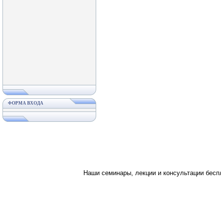
ФОРМА ВХОДА
Наши семинары, лекции и консультации бес