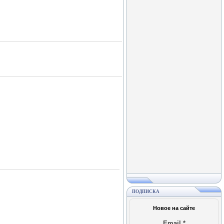
ПОДПИСКА
Новое на сайте
Email
*