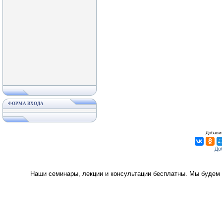
ФОРМА ВХОДА
Добавит
Наши семинары, лекции и консультации бесплатны. Мы будем 