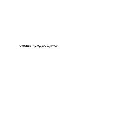
помощь нуждающимся.