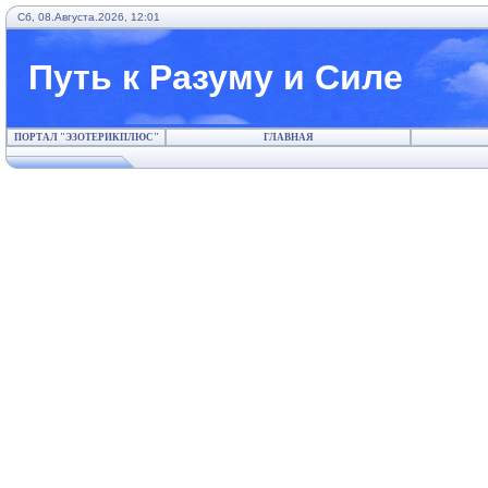
Сб, 08.Августа.2026, 12:01
Путь к Разуму и Силе
ПОРТАЛ "ЭЗОТЕРИКПЛЮС"
ГЛАВНАЯ