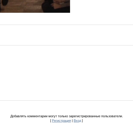
Добавлять комментарии могут только зарегистрированные пользователи.
[
Регистрация
|
Вход
]