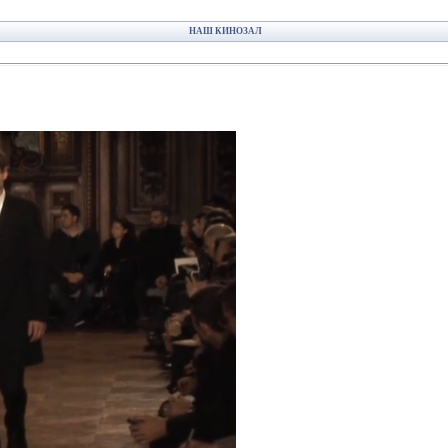
НАШ КИНОЗАЛ