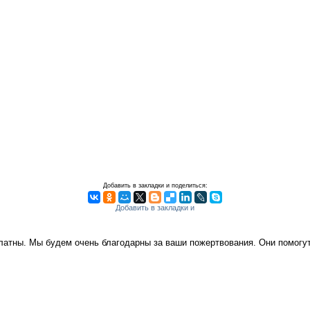
Добавить в закладки и поделиться:
платны. Мы будем очень благодарны за ваши пожертвования. Они помог