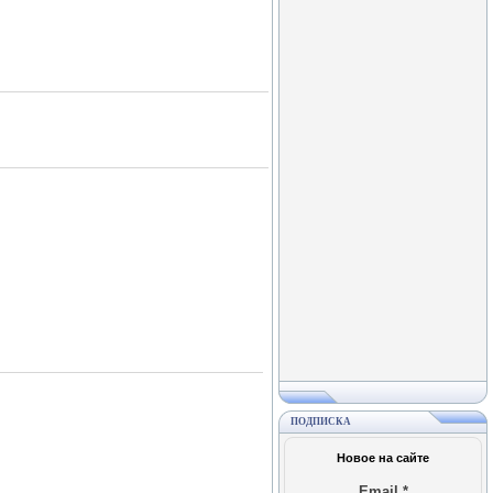
ПОДПИСКА
Новое на сайте
Email
*