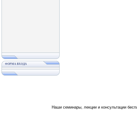
ФОРМА ВХОДА
Наши семинары, лекции и консультации бес