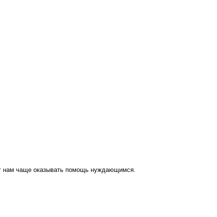
ут нам чаще оказывать помощь нуждающимся.