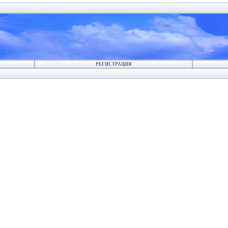
РЕГИСТРАЦИЯ