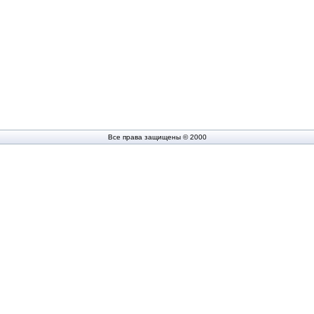
Все права защищены © 2000