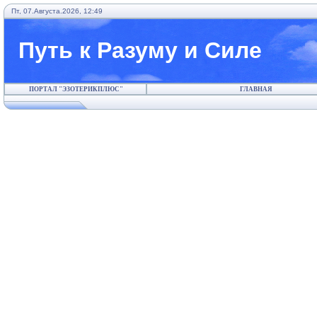
Пт, 07.Августа.2026, 12:49
Путь к Разуму и Силе
ПОРТАЛ "ЭЗОТЕРИКПЛЮС"
ГЛАВНАЯ