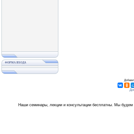
ФОРМА ВХОДА
Добавит
Наши семинары, лекции и консультации бесплатны. Мы будем 