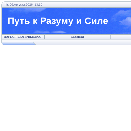
Чт, 06.Августа.2026, 13:19
Путь к Разуму и Силе
ПОРТАЛ "ЭЗОТЕРИКПЛЮС"
ГЛАВНАЯ