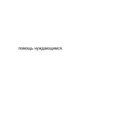
помощь нуждающимся.